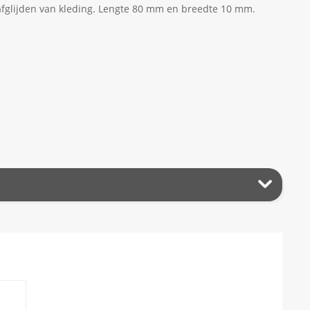
afglijden van kleding. Lengte 80 mm en breedte 10 mm.