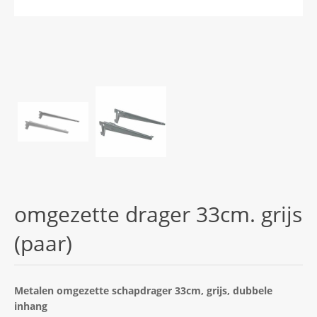
omgezette drager 33cm. grijs
(paar)
Metalen omgezette schapdrager 33cm, grijs, dubbele
inhang