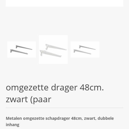
omgezette drager 48cm.
zwart (paar
Metalen omgezette schapdrager 48cm, zwart, dubbele
inhang