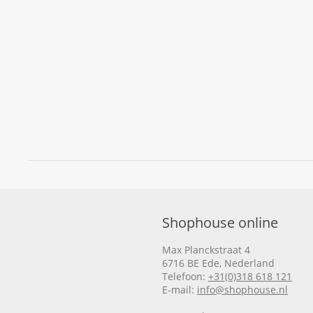
Shophouse online
Max Planckstraat 4
6716 BE Ede, Nederland
Telefoon:
+31(0)318 618 121
E-mail:
info@shophouse.nl