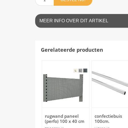
MEER INFO OVER DIT ARTIKEL
Gerelateerde producten
rugwand paneel
confectiebuis
(perfo) 100 x 40 cm
100cm.