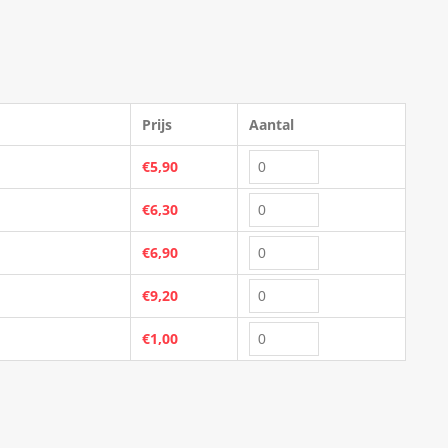
Prijs
Aantal
€5,90
€6,30
€6,90
€9,20
€1,00