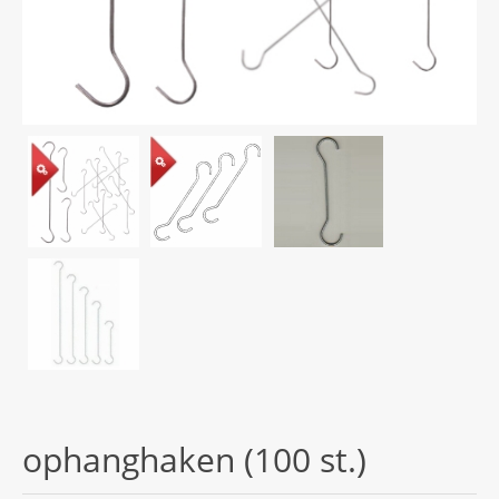
ophanghaken (100 st.)