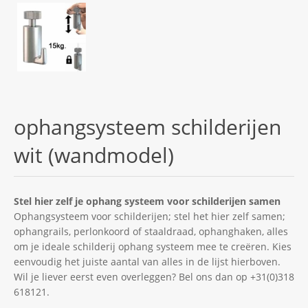
ophangsysteem schilderijen
wit (wandmodel)
Stel hier zelf je ophang systeem voor schilderijen samen
Ophangsysteem voor schilderijen; stel het hier zelf samen;
ophangrails, perlonkoord of staaldraad, ophanghaken, alles
om je ideale schilderij ophang systeem mee te creëren. Kies
eenvoudig het juiste aantal van alles in de lijst hierboven.
Wil je liever eerst even overleggen? Bel ons dan op +31(0)318
618121.