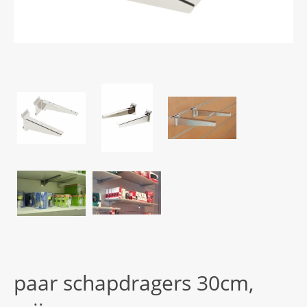
paar schapdragers 30cm,