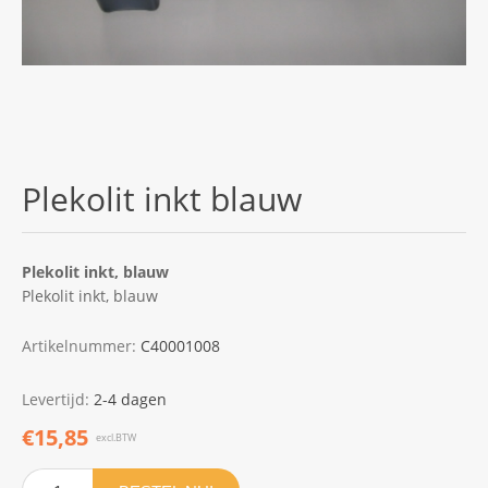
Plekolit inkt blauw
Plekolit inkt, blauw
Plekolit inkt, blauw
Artikelnummer:
C40001008
Levertijd:
2-4 dagen
€15,85
excl.BTW