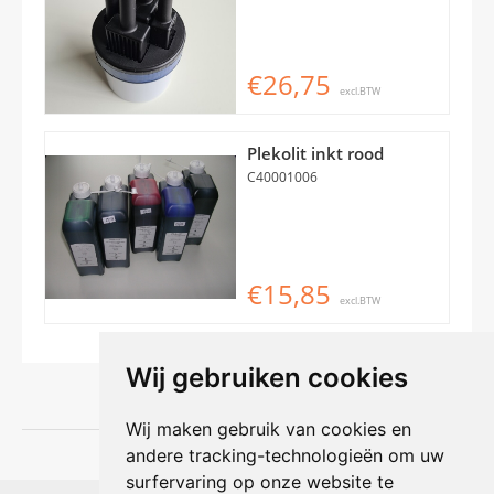
€26,75
excl.BTW
Plekolit inkt rood
C40001006
€15,85
excl.BTW
Wij gebruiken cookies
Wij maken gebruik van cookies en
andere tracking-technologieën om uw
surfervaring op onze website te