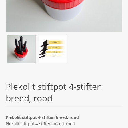
Plekolit stiftpot 4-stiften
breed, rood
Plekolit stiftpot 4-stiften breed, rood
Plekolit stiftpot 4-stiften breed, rood