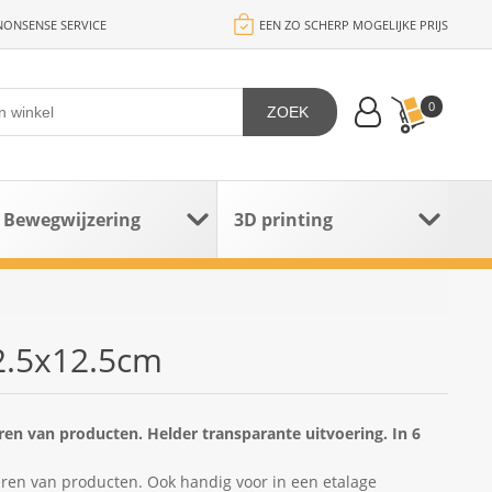
ONSENSE SERVICE
EEN ZO SCHERP MOGELIJKE PRIJS
0
ZOEK
Bewegwijzering
3D printing
12.5x12.5cm
ren van producten. Helder transparante uitvoering. In 6
ren van producten. Ook handig voor in een etalage