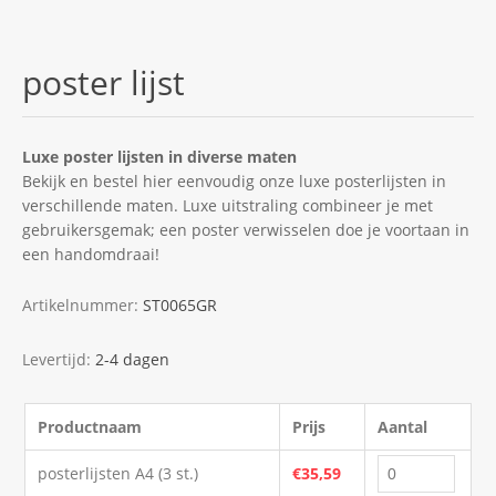
poster lijst
Luxe poster lijsten in diverse maten
Bekijk en bestel hier eenvoudig onze luxe posterlijsten in
verschillende maten. Luxe uitstraling combineer je met
gebruikersgemak; een poster verwisselen doe je voortaan in
een handomdraai!
Artikelnummer:
ST0065GR
Levertijd:
2-4 dagen
Productnaam
Prijs
Aantal
posterlijsten A4 (3 st.)
€35,59