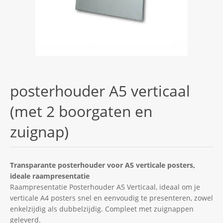
posterhouder A5 verticaal
(met 2 boorgaten en
zuignap)
Transparante posterhouder voor A5 verticale posters,
ideale raampresentatie
Raampresentatie Posterhouder A5 Verticaal, ideaal om je
verticale A4 posters snel en eenvoudig te presenteren, zowel
enkelzijdig als dubbelzijdig. Compleet met zuignappen
geleverd.