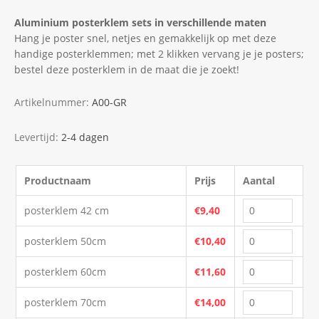
Aluminium posterklem sets in verschillende maten
Hang je poster snel, netjes en gemakkelijk op met deze
handige posterklemmen; met 2 klikken vervang je je posters;
bestel deze posterklem in de maat die je zoekt!
Artikelnummer:
A00-GR
Levertijd:
2-4 dagen
Productnaam
Prijs
Aantal
posterklem 42 cm
€9,40
posterklem 50cm
€10,40
posterklem 60cm
€11,60
posterklem 70cm
€14,00