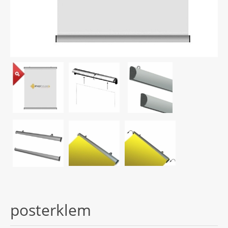
posterklem