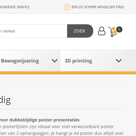
ONSENSE SERVICE
EEN ZO SCHERP MOGELIJKE PRIJS
0
ZOEK
Bewegwijzering
3D printing
dig
oor dubbelzijdige poster presentaties
posterlijsten zijn ideaal voor snel verwisselbare poster
ien van 2 ophangoogjes; je hangt je A4 poster dus altijd snel