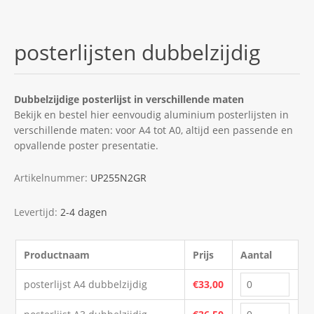
posterlijsten dubbelzijdig
Dubbelzijdige posterlijst in verschillende maten
Bekijk en bestel hier eenvoudig aluminium posterlijsten in
verschillende maten: voor A4 tot A0, altijd een passende en
opvallende poster presentatie.
Artikelnummer:
UP255N2GR
Levertijd:
2-4 dagen
Productnaam
Prijs
Aantal
posterlijst A4 dubbelzijdig
€33,00