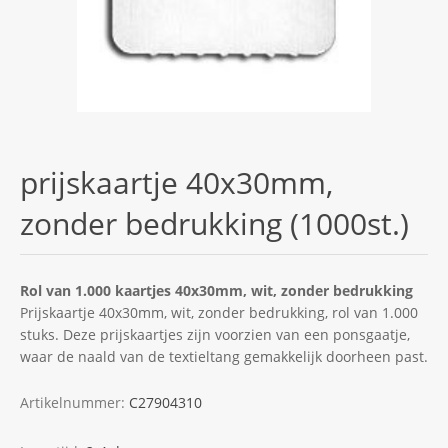
prijskaartje 40x30mm,
zonder bedrukking (1000st.)
Rol van 1.000 kaartjes 40x30mm, wit, zonder bedrukking
Prijskaartje 40x30mm, wit, zonder bedrukking, rol van 1.000
stuks. Deze prijskaartjes zijn voorzien van een ponsgaatje,
waar de naald van de textieltang gemakkelijk doorheen past.
Artikelnummer:
C27904310