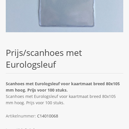
Prijs/scanhoes met
Eurologsleuf
Scanhoes met Eurologsleuf voor kaartmaat breed 80x105
mm hoog. Prijs voor 100 stuks.
Scanhoes met Eurologsleuf voor kaartmaat breed 80x105
mm hoog. Prijs voor 100 stuks.
Artikelnummer:
C14010068