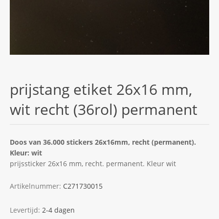
prijstang etiket 26x16 mm,
wit recht (36rol) permanent
Doos van 36.000 stickers 26x16mm, recht (permanent).
Kleur: wit
prijssticker 26x16 mm, recht. permanent. Kleur wit
Artikelnummer:
C271730015
Levertijd:
2-4 dagen