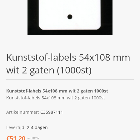
Kunststof-labels 54x108 mm
wit 2 gaten (1000st)
Kunststof-labels 54x108 mm wit 2 gaten 1000st
Kunststof-labels 54x108 mm wit 2 gaten 1000st
Artikelnummer:
C35987111
Levertijd:
2-4 dagen
€51,20
excl.BTW