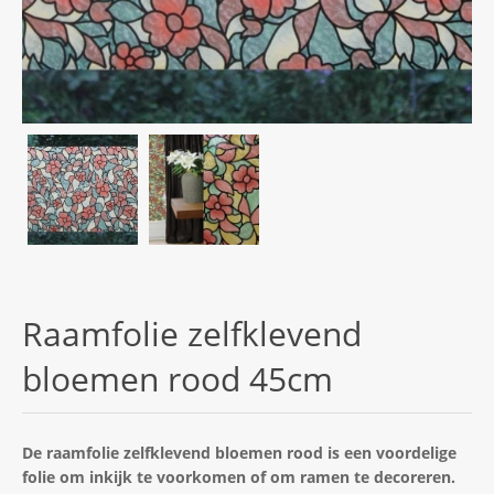
Raamfolie zelfklevend
bloemen rood 45cm
De raamfolie zelfklevend bloemen rood is een voordelige
folie om inkijk te voorkomen of om ramen te decoreren.