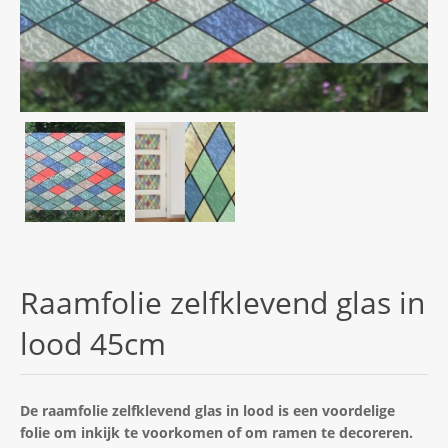
Raamfolie zelfklevend glas in
lood 45cm
De raamfolie zelfklevend glas in lood is een voordelige
folie om inkijk te voorkomen of om ramen te decoreren.