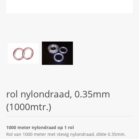
rol nylondraad, 0.35mm
(1000mtr.)
1000 meter nylondraad op 1 rol
Rol van 1000 meter met stevig nylondraad, dikte 0.35mm.