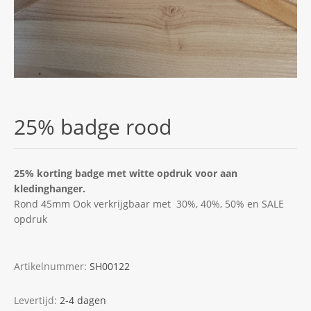
25% badge rood
25% korting badge met witte opdruk voor aan
kledinghanger.
Rond 45mm Ook verkrijgbaar met 30%, 40%, 50% en SALE
opdruk
Artikelnummer:
SH00122
Levertijd:
2-4 dagen