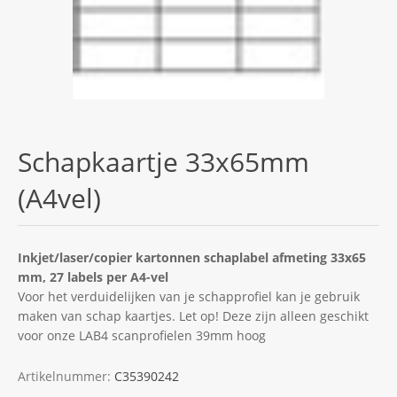
Schapkaartje 33x65mm
(A4vel)
Inkjet/laser/copier kartonnen schaplabel afmeting 33x65
mm, 27 labels per A4-vel
Voor het verduidelijken van je schapprofiel kan je gebruik
maken van schap kaartjes. Let op! Deze zijn alleen geschikt
voor onze LAB4 scanprofielen 39mm hoog
Artikelnummer:
C35390242