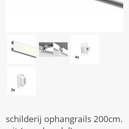
schilderij ophangrails 200cm.