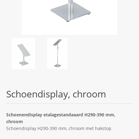
Schoendisplay, chroom
Schoenendisplay etalagestandaaard H290-390 mm,
chroom
Schoendisplay H290-390 mm, chroom met hakstop