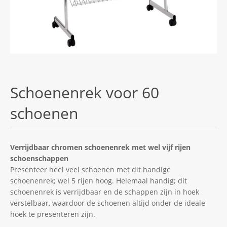
Schoenenrek voor 60
schoenen
Verrijdbaar chromen schoenenrek met wel vijf rijen
schoenschappen
Presenteer heel veel schoenen met dit handige
schoenenrek; wel 5 rijen hoog. Helemaal handig; dit
schoenenrek is verrijdbaar en de schappen zijn in hoek
verstelbaar, waardoor de schoenen altijd onder de ideale
hoek te presenteren zijn.