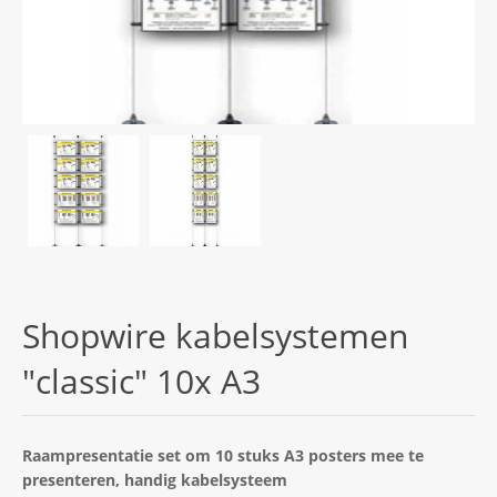
Shopwire kabelsystemen
"classic" 10x A3
Raampresentatie set om 10 stuks A3 posters mee te
presenteren, handig kabelsysteem