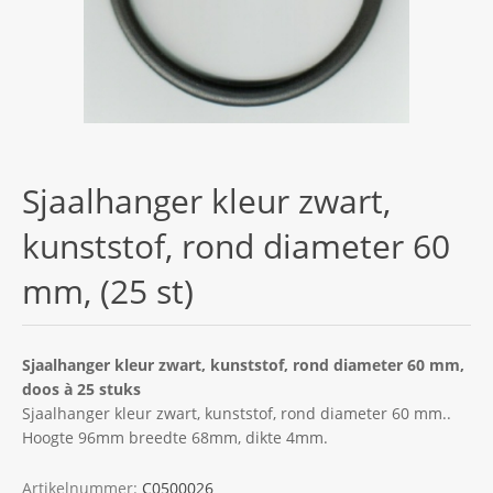
Sjaalhanger kleur zwart,
kunststof, rond diameter 60
mm, (25 st)
Sjaalhanger kleur zwart, kunststof, rond diameter 60 mm,
doos à 25 stuks
Sjaalhanger kleur zwart, kunststof, rond diameter 60 mm..
Hoogte 96mm breedte 68mm, dikte 4mm.
Artikelnummer:
C0500026