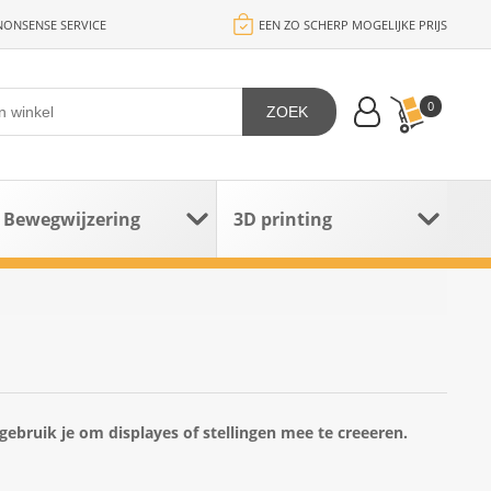
ONSENSE SERVICE
EEN ZO SCHERP MOGELIJKE PRIJS
0
ZOEK
Bewegwijzering
3D printing
gebruik je om displayes of stellingen mee te creeeren.