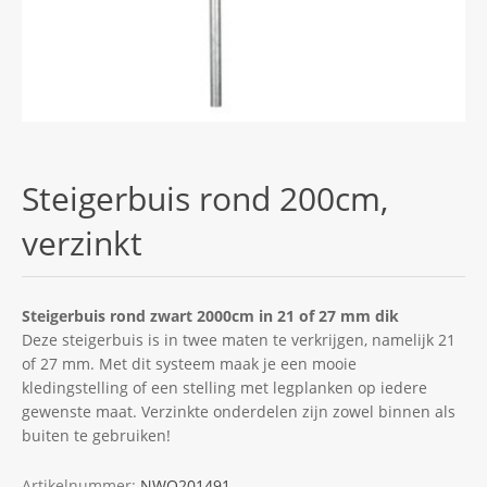
Steigerbuis rond 200cm,
verzinkt
Steigerbuis rond zwart 2000cm in 21 of 27 mm dik
Deze steigerbuis is in twee maten te verkrijgen, namelijk 21
of 27 mm. Met dit systeem maak je een mooie
kledingstelling of een stelling met legplanken op iedere
gewenste maat. Verzinkte onderdelen zijn zowel binnen als
buiten te gebruiken!
Artikelnummer:
NWO201491