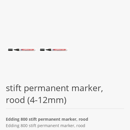
stift permanent marker,
rood (4-12mm)
Edding 800 stift permanent marker, rood
Edding 800 stift permanent marker, rood