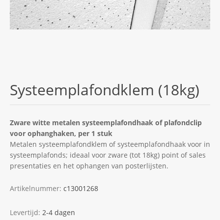
Systeemplafondklem (18kg)
Zware witte metalen systeemplafondhaak of plafondclip
voor ophanghaken, per 1 stuk
Metalen systeemplafondklem of systeemplafondhaak voor in
systeemplafonds; ideaal voor zware (tot 18kg) point of sales
presentaties en het ophangen van posterlijsten.
Artikelnummer:
c13001268
Levertijd:
2-4 dagen