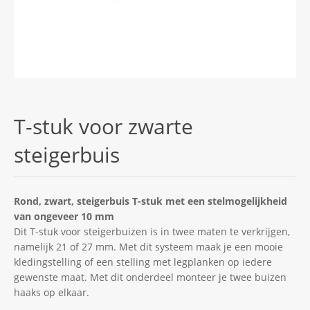
T-stuk voor zwarte
steigerbuis
Rond, zwart, steigerbuis T-stuk met een stelmogelijkheid
van ongeveer 10 mm
Dit T-stuk voor steigerbuizen is in twee maten te verkrijgen,
namelijk 21 of 27 mm. Met dit systeem maak je een mooie
kledingstelling of een stelling met legplanken op iedere
gewenste maat. Met dit onderdeel monteer je twee buizen
haaks op elkaar.