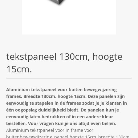
tekstpaneel 130cm, hoogte
15cm.
Aluminium tekstpaneel voor buiten bewegwijzering
frames. Breedte 130cm, hoogte 15cm. Deze panelen zijn
eenvoudig te stapelen in de frames zodat je je klanten in
één oogopslag duidelijkheid biedt. De panelen kun je
eenvoudig laten bedrukken of in een andere kleur
bestellen. Voor vragen kun je ons altijd even bellen.
Aluminium tekstpaneel voor in frame voor
buitenbewegwijzering, paneel hoogte 15cm, breedte 130cm.