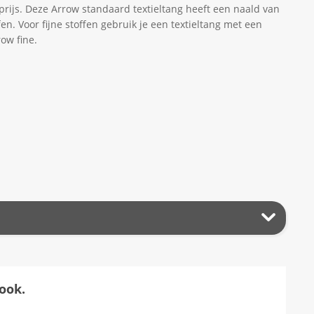
prijs. Deze Arrow standaard textieltang heeft een naald van
en. Voor fijne stoffen gebruik je een textieltang met een
ow fine.
ook.