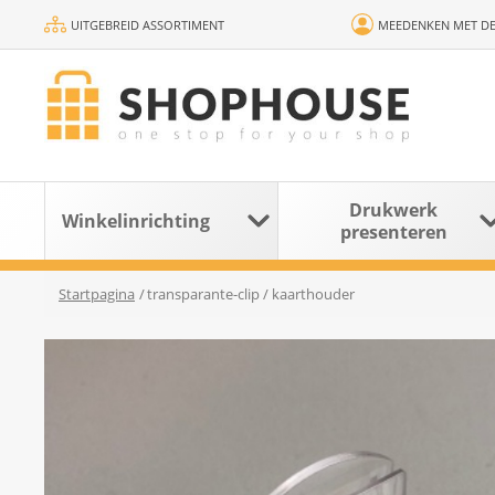
UITGEBREID ASSORTIMENT
MEEDENKEN MET DE
Drukwerk
Winkelinrichting
presenteren
Startpagina
/
transparante-clip / kaarthouder