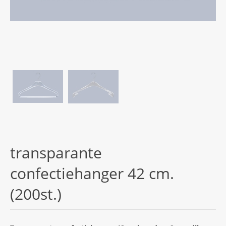
transparante
confectiehanger 42 cm.
(200st.)