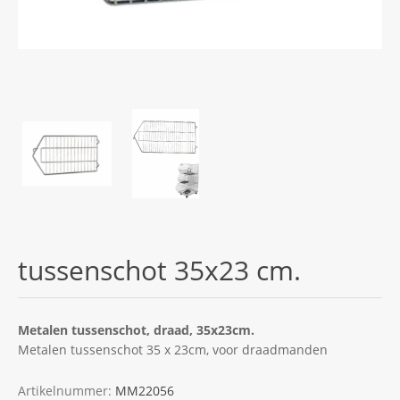
tussenschot 35x23 cm.
Metalen tussenschot, draad, 35x23cm.
Metalen tussenschot 35 x 23cm, voor draadmanden
Artikelnummer:
MM22056