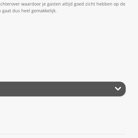
hterover waardoor je gasten altijd goed zicht hebben op de
en gaat dus heel gemakkelijk.