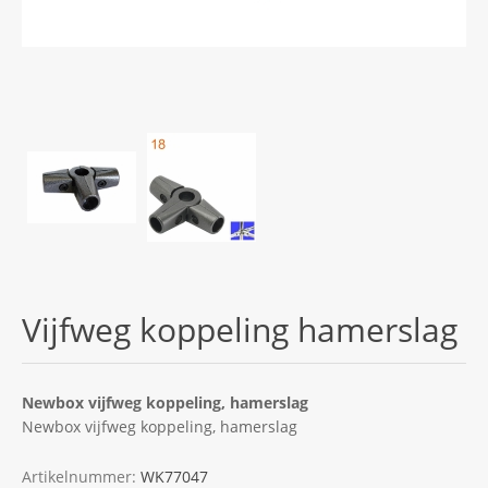
Vijfweg koppeling hamerslag
Newbox vijfweg koppeling, hamerslag
Newbox vijfweg koppeling, hamerslag
Artikelnummer:
WK77047