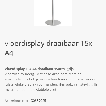
vloerdisplay draaibaar 15x
A4
Vloerdisplay 15x A4 draaibaar,150cm, grijs
Vloerdisplay nodig? Met deze draaibare metalen
kaartendisplay heb je in een handomdraai telkens weer de
juiste winkeldisplay voor handen. Gemaakt van stevig grijs
metaal en een hele stabiele voet.
Artikelnummer:
G0637025