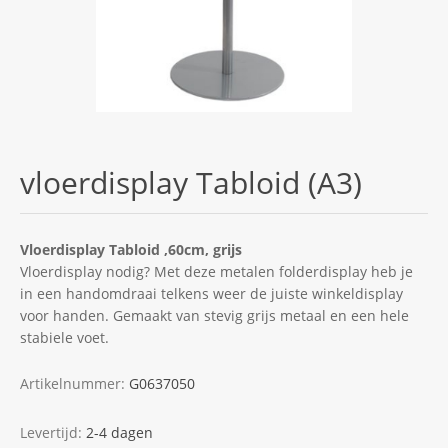
vloerdisplay Tabloid (A3)
Vloerdisplay Tabloid ,60cm, grijs
Vloerdisplay nodig? Met deze metalen folderdisplay heb je
in een handomdraai telkens weer de juiste winkeldisplay
voor handen. Gemaakt van stevig grijs metaal en een hele
stabiele voet.
Artikelnummer:
G0637050
Levertijd:
2-4 dagen