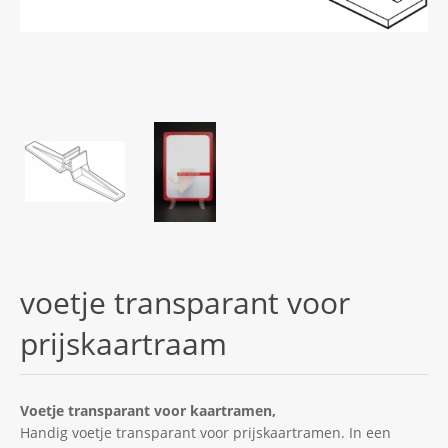
voetje transparant voor
prijskaartraam
Voetje transparant voor kaartramen,
Handig voetje transparant voor prijskaartramen. In een