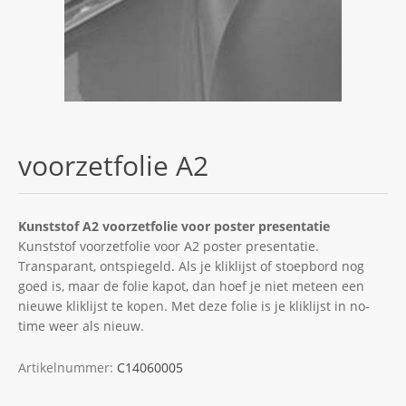
voorzetfolie A2
Kunststof A2 voorzetfolie voor poster presentatie
Kunststof voorzetfolie voor A2 poster presentatie.
Transparant, ontspiegeld. Als je kliklijst of stoepbord nog
goed is, maar de folie kapot, dan hoef je niet meteen een
nieuwe kliklijst te kopen. Met deze folie is je kliklijst in no-
time weer als nieuw.
Artikelnummer:
C14060005