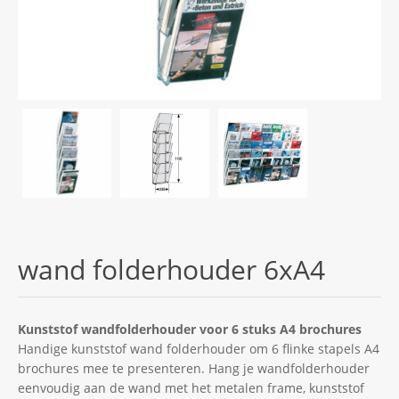
wand folderhouder 6xA4
Kunststof wandfolderhouder voor 6 stuks A4 brochures
Handige kunststof wand folderhouder om 6 flinke stapels A4
brochures mee te presenteren. Hang je wandfolderhouder
eenvoudig aan de wand met het metalen frame, kunststof