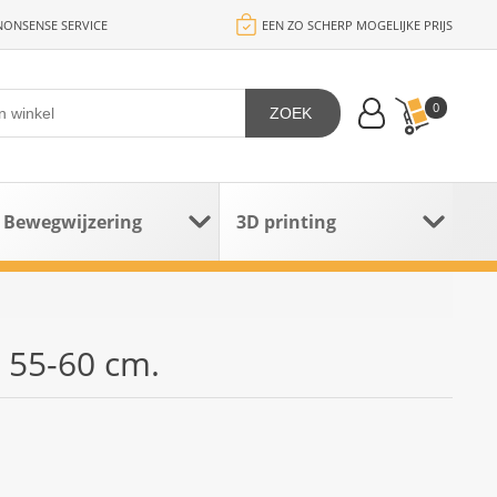
ONSENSE SERVICE
EEN ZO SCHERP MOGELIJKE PRIJS
0
ZOEK
Bewegwijzering
3D printing
 55-60 cm.