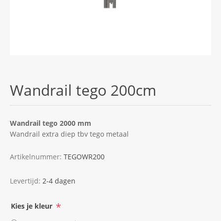
Wandrail tego 200cm
Wandrail tego 2000 mm
Wandrail extra diep tbv tego metaal
Artikelnummer:
TEGOWR200
Levertijd:
2-4 dagen
*
Kies je kleur