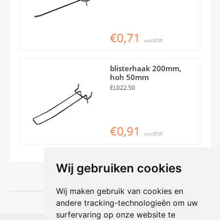
€0,71
excl.BTW
blisterhaak 200mm,
hoh 50mm
EL022.50
€0,91
excl.BTW
Wij gebruiken cookies
Wij maken gebruik van cookies en
andere tracking-technologieën om uw
surfervaring op onze website te