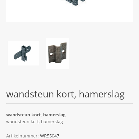
wandsteun kort, hamerslag
wandsteun kort, hamerslag
wandsteun kort, hamerslag
Artikelnummer:
WR55047