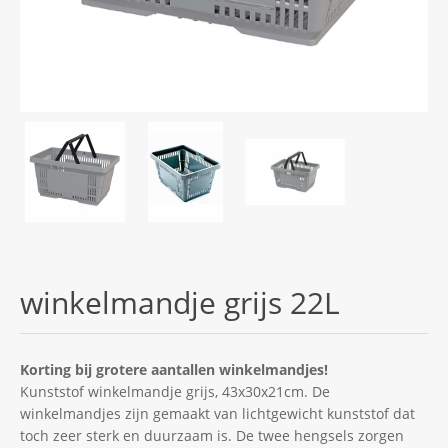
winkelmandje grijs 22L
Korting bij grotere aantallen winkelmandjes!
Kunststof winkelmandje grijs, 43x30x21cm. De
winkelmandjes zijn gemaakt van lichtgewicht kunststof dat
toch zeer sterk en duurzaam is. De twee hengsels zorgen