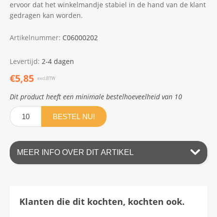
ervoor dat het winkelmandje stabiel in de hand van de klant
gedragen kan worden.
Artikelnummer:
C06000202
Levertijd:
2-4 dagen
€5,85
excl.BTW
Dit product heeft een minimale bestelhoeveelheid van 10
BESTEL NU!
MEER INFO OVER DIT ARTIKEL
Klanten die dit kochten, kochten ook.